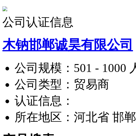
公司认证信息
木钠邯郸诚昊有限公司
公司规模：
501 - 1000 
公司类型：
贸易商
认证信息：
所在地区：
河北省 邯郸