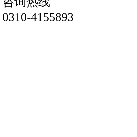
咨询热线
0310-4155893