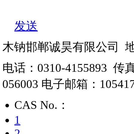
发送
木钠邯郸诚昊有限公司 
电话：0310-4155893 传
056003 电子邮箱：105417
CAS No.：
1
2