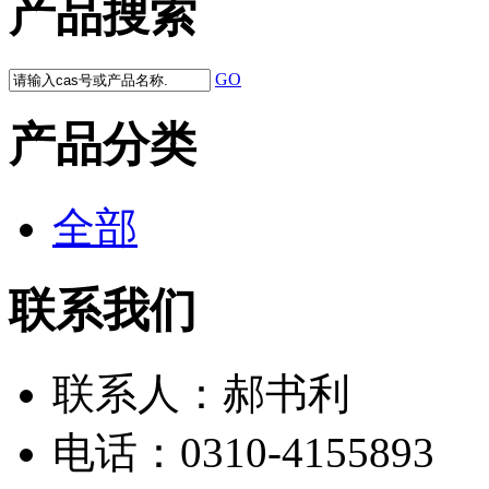
产品搜索
GO
产品分类
全部
联系我们
联系人：
郝书利
电话：
0310-4155893