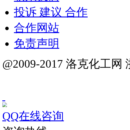
投诉 建议 合作
合作网站
免责声明
@2009-2017 洛克化工网 
QQ在线咨询