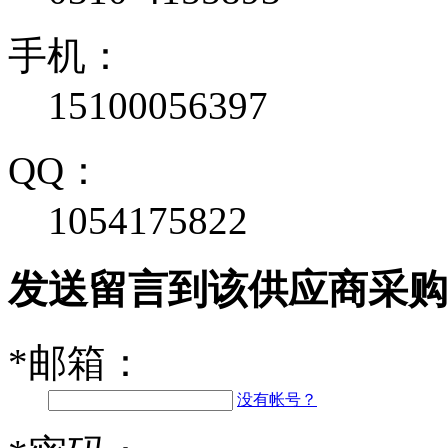
手机：
15100056397
QQ：
1054175822
发送留言到该供应商采购
*
邮箱：
没有帐号？