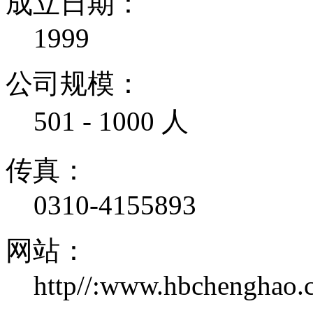
成立日期：
1999
公司规模：
501 - 1000 人
传真：
0310-4155893
网站：
http//:www.hbchenghao.