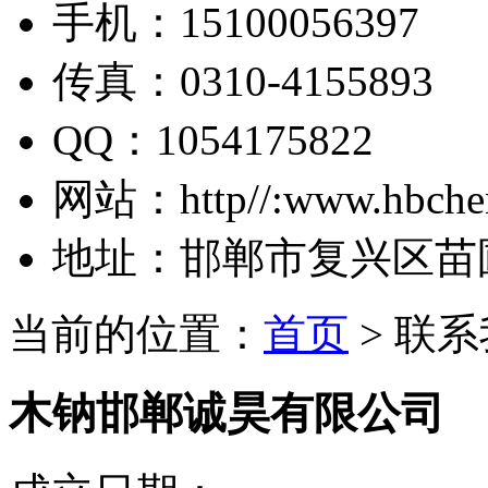
手机：
15100056397
传真：
0310-4155893
QQ：
1054175822
网站：
http//:www.hbch
地址：
邯郸市复兴区苗
当前的位置：
首页
> 联
木钠邯郸诚昊有限公司