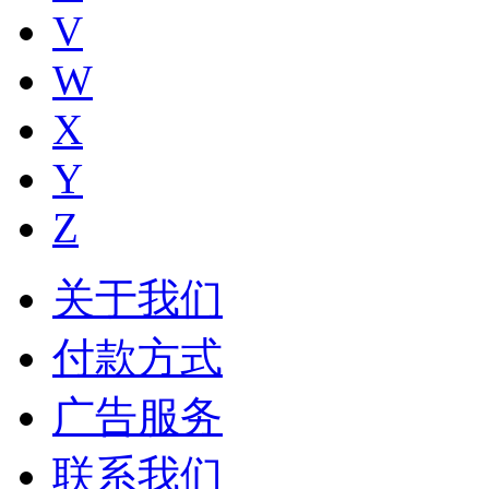
V
W
X
Y
Z
关于我们
付款方式
广告服务
联系我们